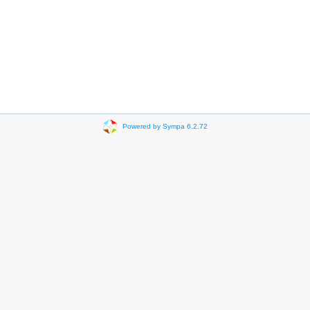
Powered by Sympa 6.2.72