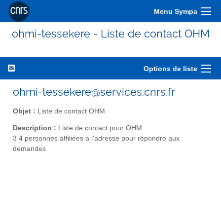
Menu Sympa
ohmi-tessekere - Liste de contact OHM
Options de liste
ohmi-tessekere@services.cnrs.fr
Objet :
Liste de contact OHM
Description :
Liste de contact pour OHM
3 4 personnes affiliées a l'adresse pour répondre aux
demandes