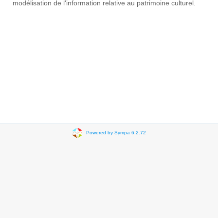
modélisation de l'information relative au patrimoine culturel.
Powered by Sympa 6.2.72