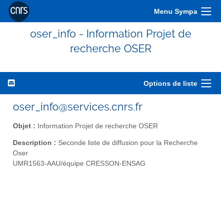
Menu Sympa
oser_info - Information Projet de
recherche OSER
Options de liste
oser_info@services.cnrs.fr
Objet :
Information Projet de recherche OSER
Description :
Seconde liste de diffusion pour la Recherche
Oser
UMR1563-AAU/équipe CRESSON-ENSAG