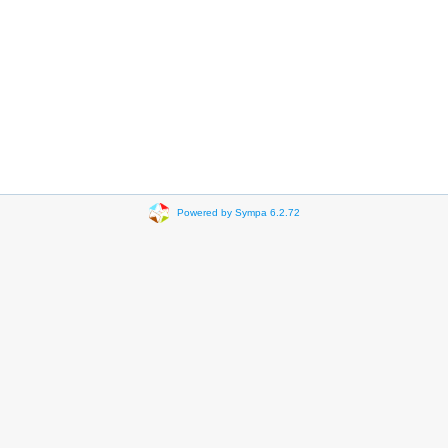
Powered by Sympa 6.2.72