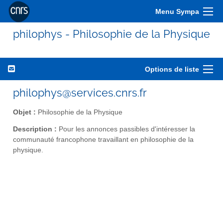
Menu Sympa
philophys - Philosophie de la Physique
Options de liste
philophys@services.cnrs.fr
Objet :
Philosophie de la Physique
Description :
Pour les annonces passibles d'intéresser la
communauté francophone travaillant en philosophie de la
physique.