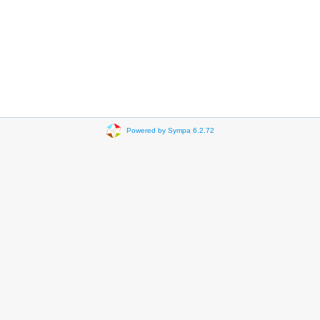
Powered by Sympa 6.2.72