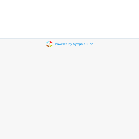
Powered by Sympa 6.2.72