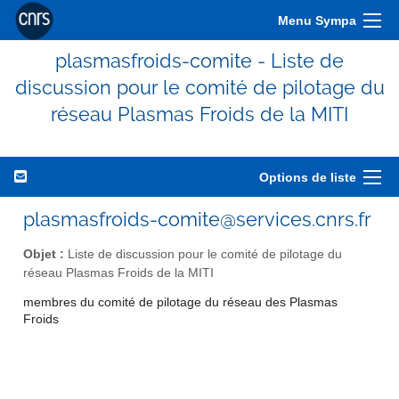
Menu Sympa
plasmasfroids-comite - Liste de
discussion pour le comité de pilotage du
réseau Plasmas Froids de la MITI
Options de liste
plasmasfroids-comite@services.cnrs.fr
Objet :
Liste de discussion pour le comité de pilotage du
réseau Plasmas Froids de la MITI
membres du comité de pilotage du réseau des Plasmas
Froids