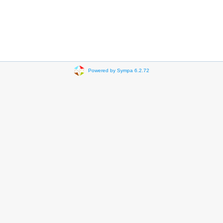
Powered by Sympa 6.2.72