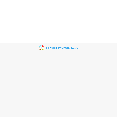
Powered by Sympa 6.2.72