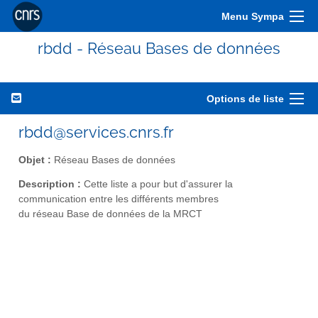
Menu Sympa
rbdd - Réseau Bases de données
Options de liste
rbdd@services.cnrs.fr
Objet :
Réseau Bases de données
Description :
Cette liste a pour but d'assurer la
communication entre les différents membres
du réseau Base de données de la MRCT