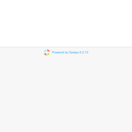
Powered by Sympa 6.2.72