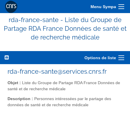
Menu Sympa
rda-france-sante - Liste du Groupe de
Partage RDA France Données de santé et
de recherche médicale
Options de liste
rda-france-sante@services.cnrs.fr
Objet :
Liste du Groupe de Partage RDA France Données de
santé et de recherche médicale
Description :
Personnes intéressées par le partage des
données de santé et de recherche médicale