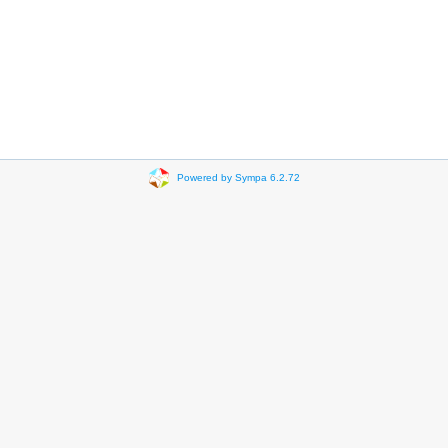
Powered by Sympa 6.2.72