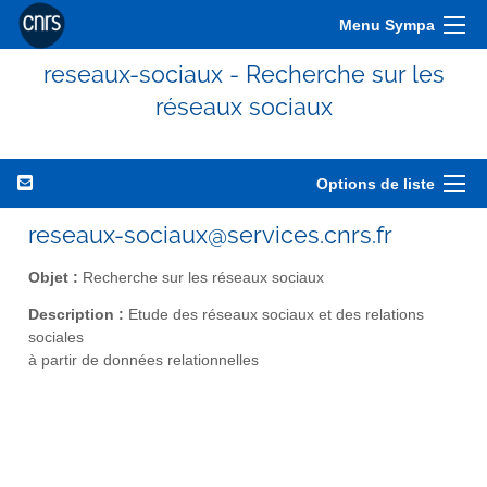
Menu Sympa
reseaux-sociaux - Recherche sur les
réseaux sociaux
Options de liste
reseaux-sociaux@services.cnrs.fr
Objet :
Recherche sur les réseaux sociaux
Description :
Etude des réseaux sociaux et des relations
sociales
à partir de données relationnelles