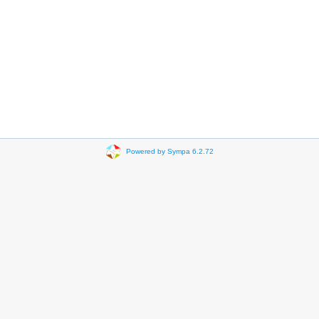
Powered by Sympa 6.2.72