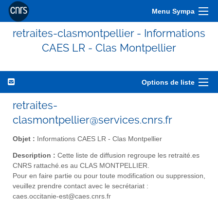
Menu Sympa
retraites-clasmontpellier - Informations
CAES LR - Clas Montpellier
Options de liste
retraites-
clasmontpellier@services.cnrs.fr
Objet :
Informations CAES LR - Clas Montpellier
Description :
Cette liste de diffusion regroupe les retraité.es
CNRS rattaché.es au CLAS MONTPELLIER.
Pour en faire partie ou pour toute modification ou suppression,
veuillez prendre contact avec le secrétariat :
caes.occitanie-est@caes.cnrs.fr