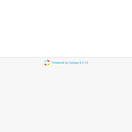
Powered by Sympa 6.2.72