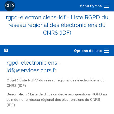
Menu Sympa
rgpd-electroniciens-idf - Liste RGPD du
réseau régional des électroniciens du
CNRS (IDF)
Options de liste
rgpd-electroniciens-
idf@services.cnrs.fr
Objet :
Liste RGPD du réseau régional des électroniciens du
CNRS (IDF)
Description :
Liste de diffusion dédié aux questions RGPD au
sein de notre réseau régional des électroniciens du CNRS
(IDF)