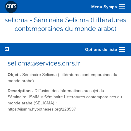
Menu Sympa
selicma - Séminaire Selicma (Littératures
contemporaines du monde arabe)
Options de liste
selicma@services.cnrs.fr
Objet :
Séminaire Selicma (Littératures contemporaines du
monde arabe)
Description :
Diffusion des informations au sujet du
Séminaire IISMM « Séminaire Littératures contemporaines du
monde arabe (SELICMA) :
https://iismm.hypotheses.org/128537