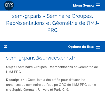
Menu Sympa
sem-gr.paris - Séminaire Groupes,
Représentations et Géométrie de l'IMJ-
PRG
Options de liste
sem-gr.paris@services.cnrs.fr
Objet :
Séminaire Groupes, Représentations et Géométrie de
l'IMJ-PRG
Description :
Cette liste a été créée pour diffuser les
annonces du séminaire de l'équipe GRG de l'IMJ-PRG sur le
site Sophie Germain, Université Paris Cité.