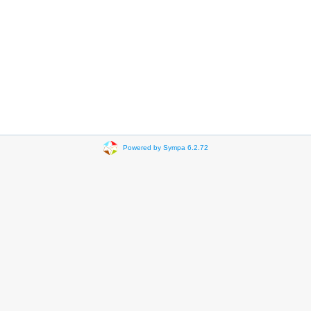
Powered by Sympa 6.2.72