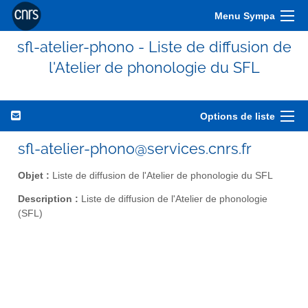
Menu Sympa
sfl-atelier-phono - Liste de diffusion de
l'Atelier de phonologie du SFL
Options de liste
sfl-atelier-phono@services.cnrs.fr
Objet :
Liste de diffusion de l'Atelier de phonologie du SFL
Description :
Liste de diffusion de l'Atelier de phonologie
(SFL)