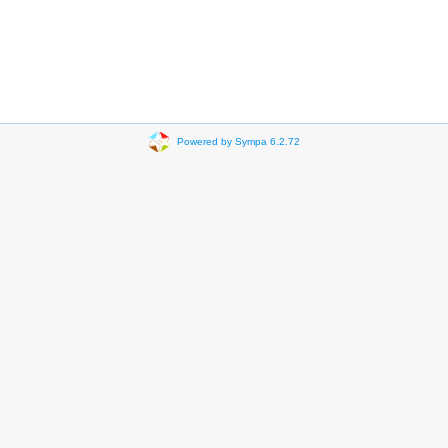
Powered by Sympa 6.2.72