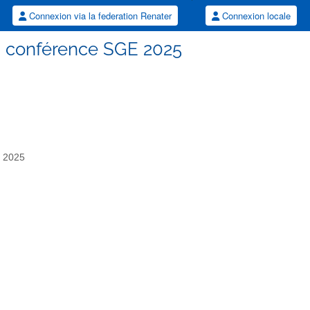
Connexion via la federation Renater
Connexion locale
on conférence SGE 2025
t 2025