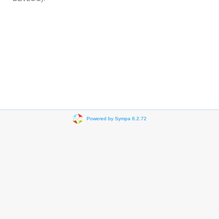
Powered by Sympa 6.2.72