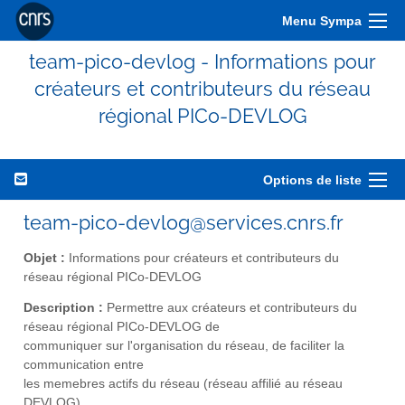
Menu Sympa
team-pico-devlog - Informations pour
créateurs et contributeurs du réseau
régional PICo-DEVLOG
Options de liste
team-pico-devlog@services.cnrs.fr
Objet :
Informations pour créateurs et contributeurs du
réseau régional PICo-DEVLOG
Description :
Permettre aux créateurs et contributeurs du
réseau régional PICo-DEVLOG de
communiquer sur l'organisation du réseau, de faciliter la
communication entre
les memebres actifs du réseau (réseau affilié au réseau
DEVLOG).