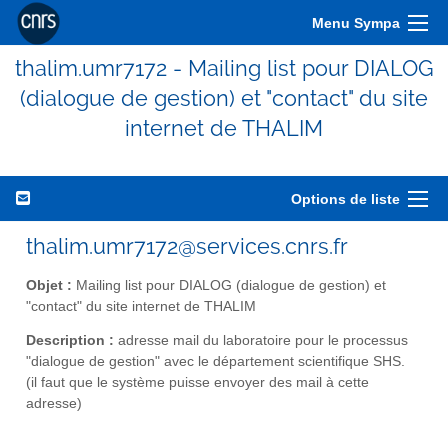
Menu Sympa
thalim.umr7172 - Mailing list pour DIALOG
(dialogue de gestion) et "contact" du site
internet de THALIM
Options de liste
thalim.umr7172@services.cnrs.fr
Objet :
Mailing list pour DIALOG (dialogue de gestion) et
"contact" du site internet de THALIM
Description :
adresse mail du laboratoire pour le processus
"dialogue de gestion" avec le département scientifique SHS.
(il faut que le système puisse envoyer des mail à cette
adresse)