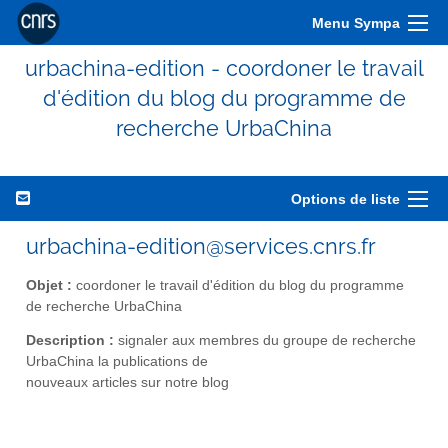
Menu Sympa
urbachina-edition - coordoner le travail
d'édition du blog du programme de
recherche UrbaChina
Options de liste
urbachina-edition@services.cnrs.fr
Objet :
coordoner le travail d'édition du blog du programme
de recherche UrbaChina
Description :
signaler aux membres du groupe de recherche
UrbaChina la publications de
nouveaux articles sur notre blog