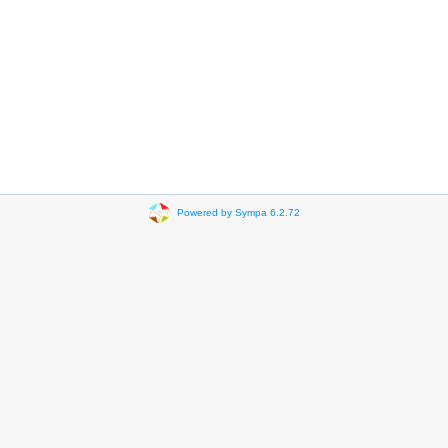
Powered by Sympa 6.2.72