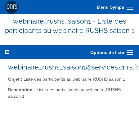
Menu Sympa
webinaire_rushs_saison1 - Liste des
participants au webinaire RUSHS saison 1
Options de liste
webinaire_rushs_saison1@services.cnrs.fr
Objet :
Liste des participants au webinaire RUSHS saison 1
Description :
Liste des participants au webinaire RUSHS
saison 1