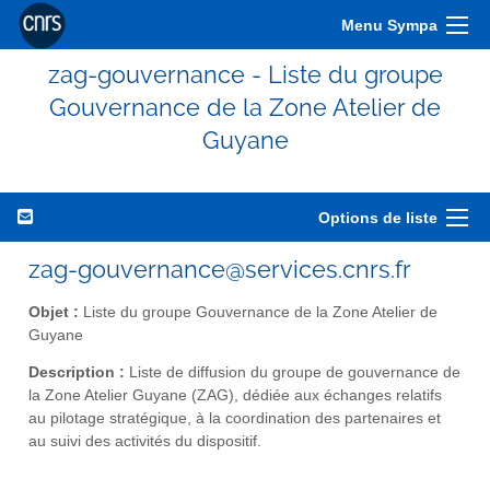
Menu Sympa
zag-gouvernance - Liste du groupe
Gouvernance de la Zone Atelier de
Guyane
Options de liste
zag-gouvernance@services.cnrs.fr
Objet :
Liste du groupe Gouvernance de la Zone Atelier de
Guyane
Description :
Liste de diffusion du groupe de gouvernance de
la Zone Atelier Guyane (ZAG), dédiée aux échanges relatifs
au pilotage stratégique, à la coordination des partenaires et
au suivi des activités du dispositif.