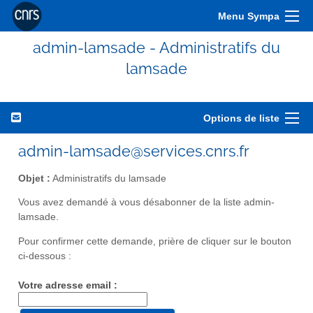
Menu Sympa
admin-lamsade - Administratifs du
lamsade
Options de liste
admin-lamsade@services.cnrs.fr
Objet :
Administratifs du lamsade
Vous avez demandé à vous désabonner de la liste admin-
lamsade.
Pour confirmer cette demande, prière de cliquer sur le bouton
ci-dessous :
Votre adresse email :