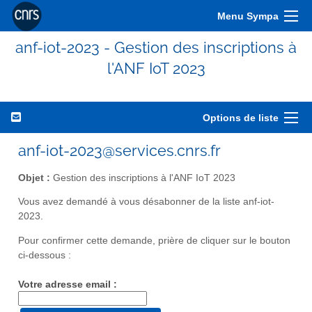
Menu Sympa
anf-iot-2023 - Gestion des inscriptions à
l'ANF IoT 2023
Options de liste
anf-iot-2023@services.cnrs.fr
Objet :
Gestion des inscriptions à l'ANF IoT 2023
Vous avez demandé à vous désabonner de la liste anf-iot-
2023.
Pour confirmer cette demande, prière de cliquer sur le bouton
ci-dessous :
Votre adresse email :