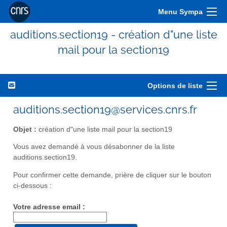
Menu Sympa
auditions.section19 - création d"une liste
mail pour la section19
Options de liste
auditions.section19@services.cnrs.fr
Objet :
création d"une liste mail pour la section19
Vous avez demandé à vous désabonner de la liste
auditions.section19.
Pour confirmer cette demande, prière de cliquer sur le bouton
ci-dessous :
Votre adresse email :