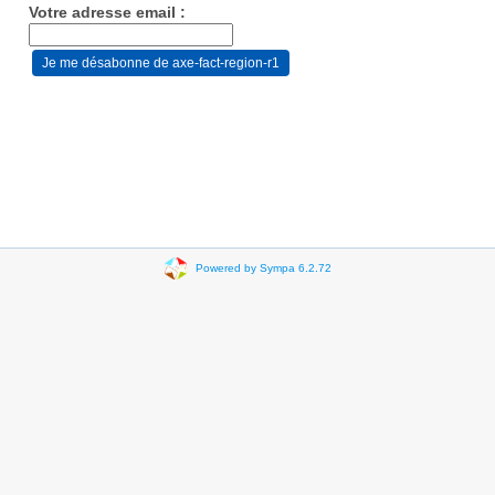
Votre adresse email :
Powered by Sympa 6.2.72