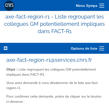
Menu Sympa
axe-fact-region-r1 - Liste regroupant les
collegues GM potentiellement impliques
dans FACT-R1
Options de liste
axe-fact-region-r1@services.cnrs.fr
Objet :
Liste regroupant les collegues GM potentiellement
impliques dans FACT-R1
Vous avez demandé à vous désabonner de la liste axe-fact-
region-r1.
Pour confirmer cette demande, prière de cliquer sur le bouton
ci-dessous :