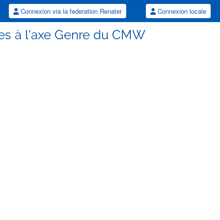
Connexion via la federation Renater
Connexion locale
ées à l'axe Genre du CMW