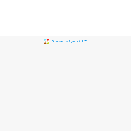
Powered by Sympa 6.2.72