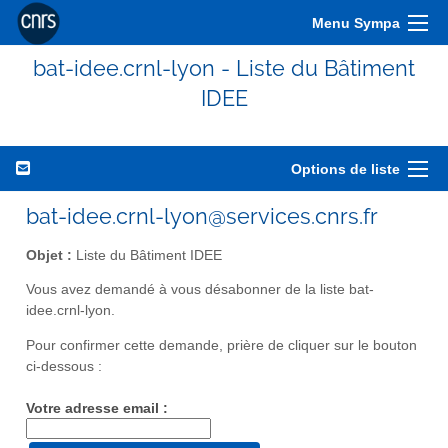
Menu Sympa
bat-idee.crnl-lyon - Liste du Bâtiment
IDEE
Options de liste
bat-idee.crnl-lyon@services.cnrs.fr
Objet :
Liste du Bâtiment IDEE
Vous avez demandé à vous désabonner de la liste bat-
idee.crnl-lyon.
Pour confirmer cette demande, prière de cliquer sur le bouton
ci-dessous :
Votre adresse email :