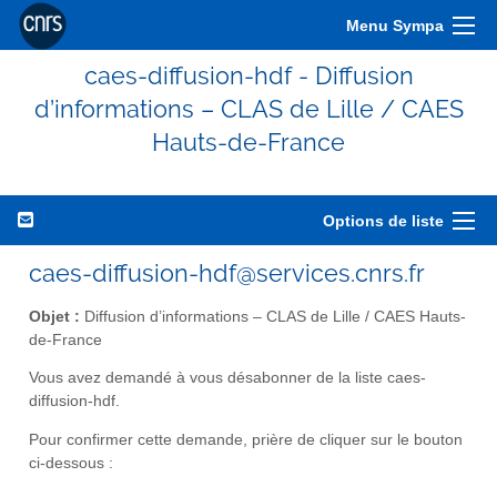
Menu Sympa
caes-diffusion-hdf - Diffusion
d’informations – CLAS de Lille / CAES
Hauts-de-France
Options de liste
caes-diffusion-hdf@services.cnrs.fr
Objet :
Diffusion d’informations – CLAS de Lille / CAES Hauts-
de-France
Vous avez demandé à vous désabonner de la liste caes-
diffusion-hdf.
Pour confirmer cette demande, prière de cliquer sur le bouton
ci-dessous :