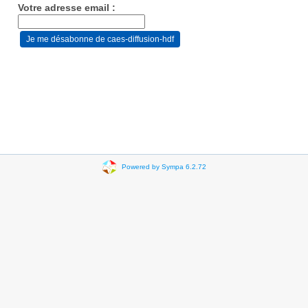
Votre adresse email :
Powered by Sympa 6.2.72