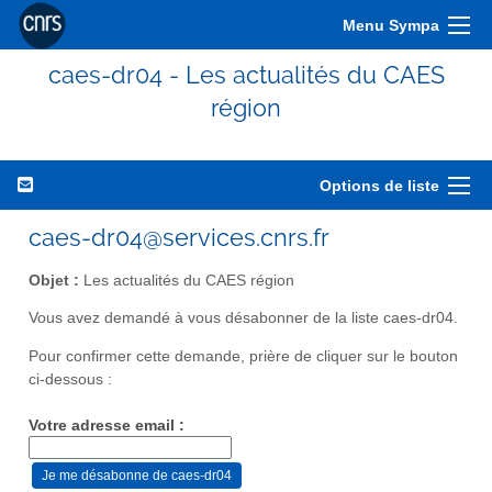
Menu Sympa
caes-dr04 - Les actualités du CAES
région
Options de liste
caes-dr04@services.cnrs.fr
Objet :
Les actualités du CAES région
Vous avez demandé à vous désabonner de la liste caes-dr04.
Pour confirmer cette demande, prière de cliquer sur le bouton
ci-dessous :
Votre adresse email :