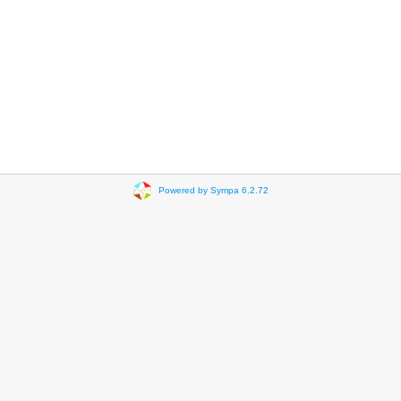
Powered by Sympa 6.2.72