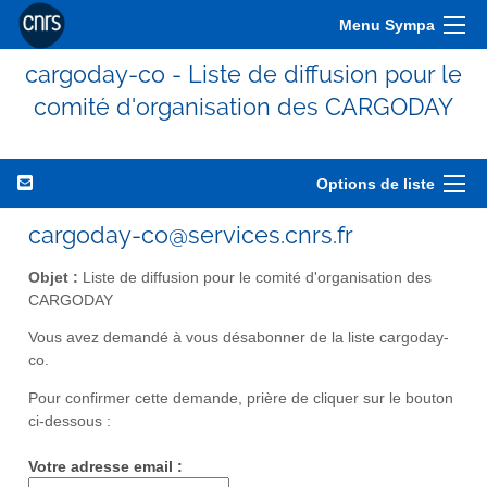
Menu Sympa
cargoday-co - Liste de diffusion pour le
comité d'organisation des CARGODAY
Options de liste
cargoday-co@services.cnrs.fr
Objet :
Liste de diffusion pour le comité d'organisation des
CARGODAY
Vous avez demandé à vous désabonner de la liste cargoday-
co.
Pour confirmer cette demande, prière de cliquer sur le bouton
ci-dessous :
Votre adresse email :