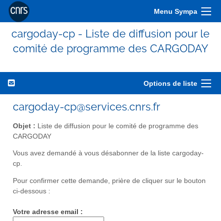
Menu Sympa
cargoday-cp - Liste de diffusion pour le
comité de programme des CARGODAY
Options de liste
cargoday-cp@services.cnrs.fr
Objet :
Liste de diffusion pour le comité de programme des
CARGODAY
Vous avez demandé à vous désabonner de la liste cargoday-
cp.
Pour confirmer cette demande, prière de cliquer sur le bouton
ci-dessous :
Votre adresse email :