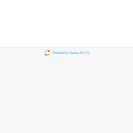
Powered by Sympa 6.2.72