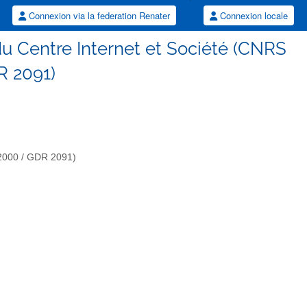
Connexion via la federation Renater
Connexion locale
u Centre Internet et Société (CNRS
 2091)
 2000 / GDR 2091)