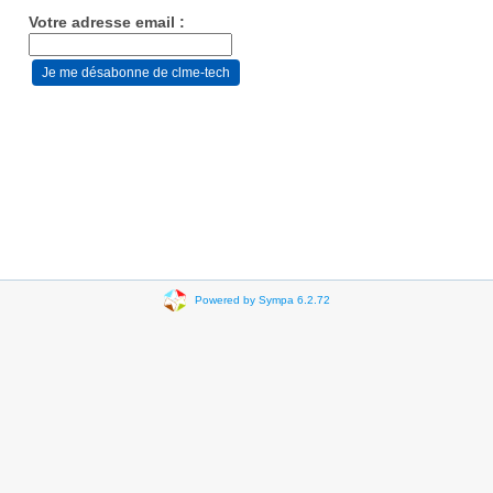
Votre adresse email :
Powered by Sympa 6.2.72