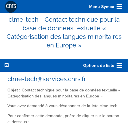
Menu Sympa
clme-tech - Contact technique pour la
base de données textuelle «
Catégorisation des langues minoritaires
en Europe »
Options de liste
clme-tech@services.cnrs.fr
Objet :
Contact technique pour la base de données textuelle «
Catégorisation des langues minoritaires en Europe »
Vous avez demandé à vous désabonner de la liste clme-tech.
Pour confirmer cette demande, prière de cliquer sur le bouton
ci-dessous :