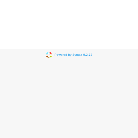
Powered by Sympa 6.2.72