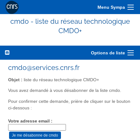
Menu Sympa
cmdo - liste du réseau technologique
CMDO+
Options de liste
cmdo@services.cnrs.fr
Objet :
liste du réseau technologique CMDO+
Vous avez demandé à vous désabonner de la liste cmdo.
Pour confirmer cette demande, prière de cliquer sur le bouton
ci-dessous :
Votre adresse email :