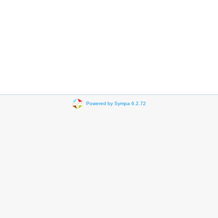
Powered by Sympa 6.2.72