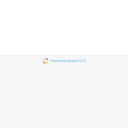
Powered by Sympa 6.2.72