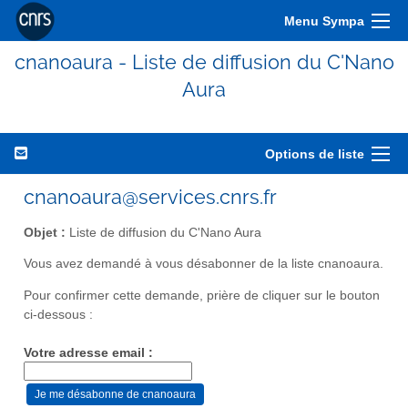
Menu Sympa
cnanoaura - Liste de diffusion du C'Nano
Aura
Options de liste
cnanoaura@services.cnrs.fr
Objet :
Liste de diffusion du C'Nano Aura
Vous avez demandé à vous désabonner de la liste cnanoaura.
Pour confirmer cette demande, prière de cliquer sur le bouton
ci-dessous :
Votre adresse email :