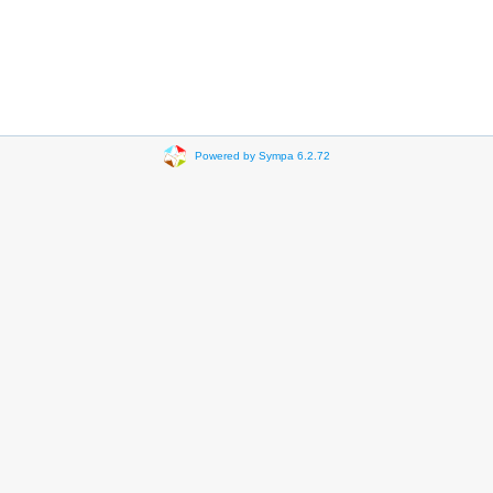
Powered by Sympa 6.2.72