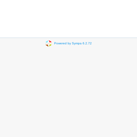
Powered by Sympa 6.2.72