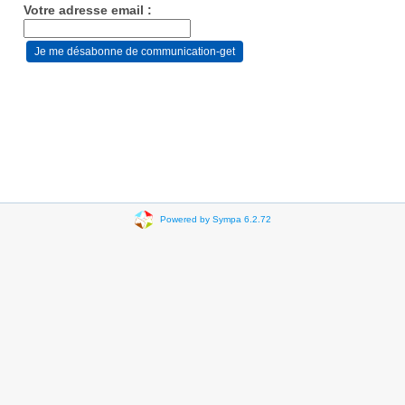
Votre adresse email :
Powered by Sympa 6.2.72