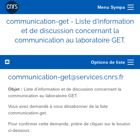
Menu Sympa
communication-get - Liste d’information
et de discussion concernant la
communication au laboratoire GET.
Options de liste
communication-get@services.cnrs.fr
Objet :
Liste d’information et de discussion concernant la
communication au laboratoire GET.
Vous avez demandé à vous désabonner de la liste
communication-get.
Pour confirmer cette demande, prière de cliquer sur le bouton
ci-dessous :