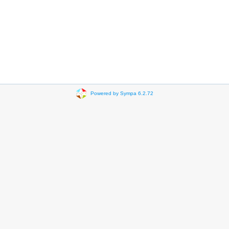
Powered by Sympa 6.2.72