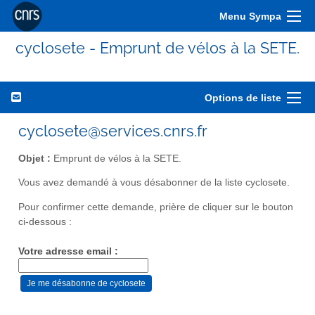
Menu Sympa
cyclosete - Emprunt de vélos à la SETE.
Options de liste
cyclosete@services.cnrs.fr
Objet :
Emprunt de vélos à la SETE.
Vous avez demandé à vous désabonner de la liste cyclosete.
Pour confirmer cette demande, prière de cliquer sur le bouton
ci-dessous :
Votre adresse email :