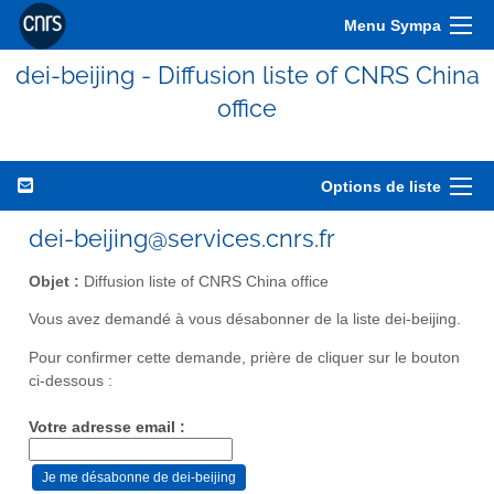
Menu Sympa
dei-beijing - Diffusion liste of CNRS China
office
Options de liste
dei-beijing@services.cnrs.fr
Objet :
Diffusion liste of CNRS China office
Vous avez demandé à vous désabonner de la liste dei-beijing.
Pour confirmer cette demande, prière de cliquer sur le bouton
ci-dessous :
Votre adresse email :