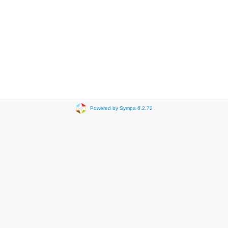
Powered by Sympa 6.2.72