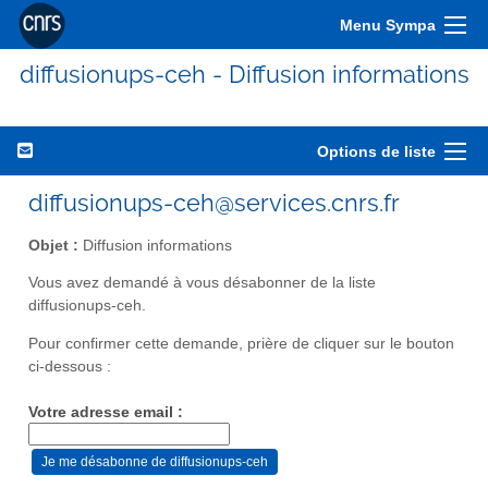
Menu Sympa
diffusionups-ceh - Diffusion informations
Options de liste
diffusionups-ceh@services.cnrs.fr
Objet :
Diffusion informations
Vous avez demandé à vous désabonner de la liste
diffusionups-ceh.
Pour confirmer cette demande, prière de cliquer sur le bouton
ci-dessous :
Votre adresse email :