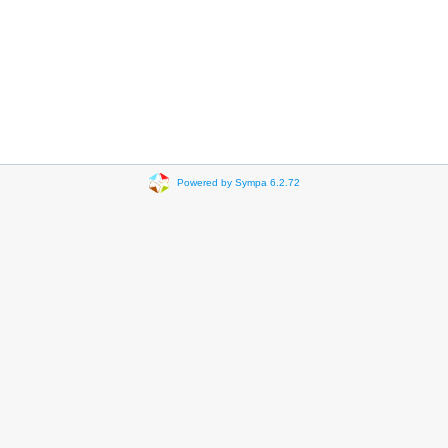
Powered by Sympa 6.2.72