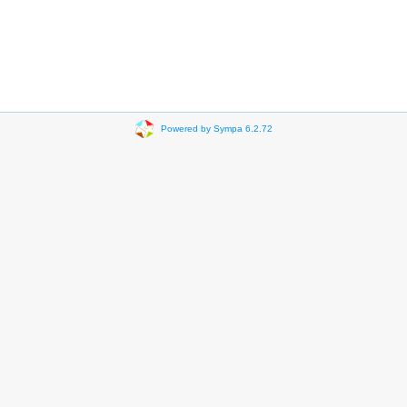
Powered by Sympa 6.2.72