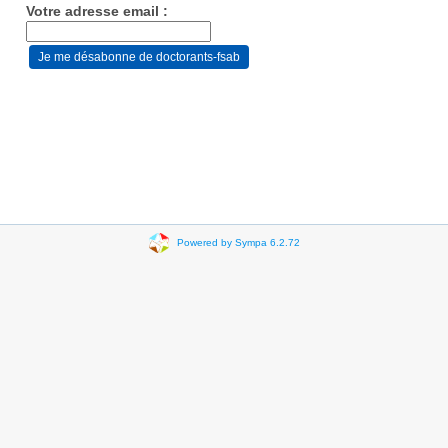
Votre adresse email :
Powered by Sympa 6.2.72