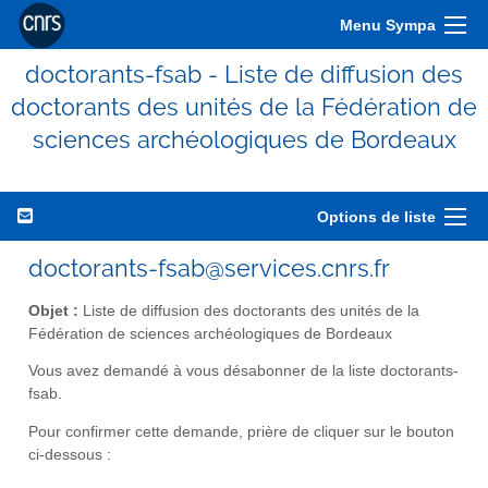
Menu Sympa
doctorants-fsab - Liste de diffusion des
doctorants des unités de la Fédération de
sciences archéologiques de Bordeaux
Options de liste
doctorants-fsab@services.cnrs.fr
Objet :
Liste de diffusion des doctorants des unités de la
Fédération de sciences archéologiques de Bordeaux
Vous avez demandé à vous désabonner de la liste doctorants-
fsab.
Pour confirmer cette demande, prière de cliquer sur le bouton
ci-dessous :