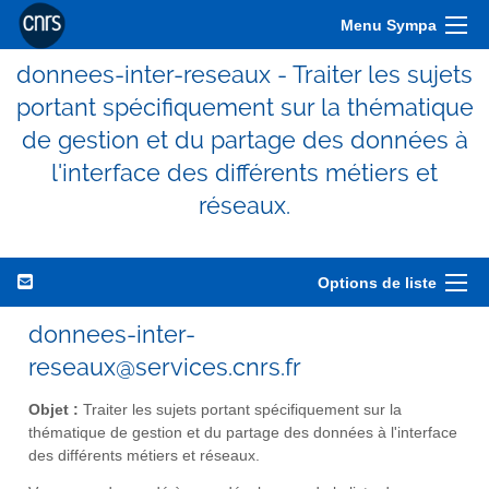
Menu Sympa
donnees-inter-reseaux - Traiter les sujets
portant spécifiquement sur la thématique
de gestion et du partage des données à
l'interface des différents métiers et
réseaux.
Options de liste
donnees-inter-
reseaux@services.cnrs.fr
Objet :
Traiter les sujets portant spécifiquement sur la
thématique de gestion et du partage des données à l'interface
des différents métiers et réseaux.