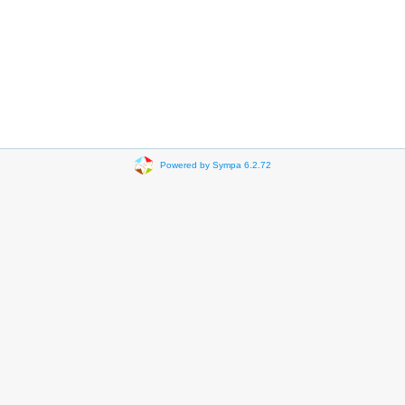
Powered by Sympa 6.2.72