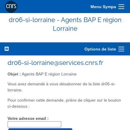
Menu Sympa
dr06-si-lorraine - Agents BAP E région
Lorraine
Options de liste
dr06-si-lorraine@services.cnrs.fr
Objet :
Agents BAP E région Lorraine
Vous avez demandé à vous désabonner de la liste dr06-si-
lorraine.
Pour confirmer cette demande, prière de cliquer sur le bouton
ci-dessous :
Votre adresse email :