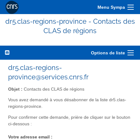
Menu Sympa
dr5.clas-regions-province - Contacts des
CLAS de régions
Options de liste
dr5.clas-regions-
province@services.cnrs.fr
Objet :
Contacts des CLAS de régions
Vous avez demandé à vous désabonner de la liste dr5.clas-
regions-province.
Pour confirmer cette demande, prière de cliquer sur le bouton
ci-dessous :
Votre adresse email :